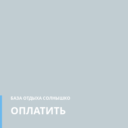
БАЗА ОТДЫХА СОЛНЫШКО
ОПЛАТИТЬ